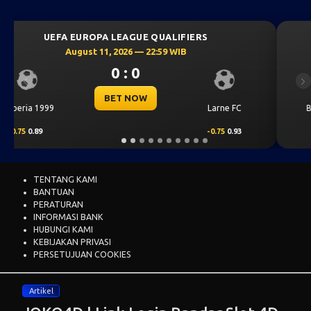
UEFA CHAMPIONS LEAGUE QUALIFIERS
August 11, 2026 — 22:59 WIB
0 : 0
Previous
Ne
BET NOW
Bodo Glimt
Union Saint-Gillois
0.75
0.77
-0.75
-0.95
TENTANG KAMI
BANTUAN
PERATURAN
INFORMASI BANK
HUBUNGI KAMI
KEBIJAKAN PRIVASI
PERSETUJUAN COOKIES
Artikel