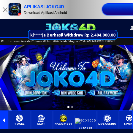
APLIKASI JOKO4D
DOWNLOA
Download Aplikasi Android
kl****ja Berhasil Withdraw Rp 2.404.000,00
 Terbesar Periode 25 Juni - 28 Juni 2026 Telah Dibagikan!! SALAM MAXWIN JOKO4D!
B
TOGEL
SLOT
NAGA x1000
LIVE CASINO
SPOR
SC X1000