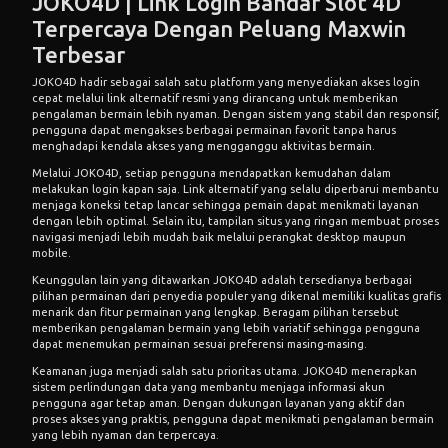
JOKO4D | Link Login Bandar Slot 4D
Terpercaya Dengan Peluang Maxwin
Terbesar
JOKO4D
hadir sebagai salah satu platform yang menyediakan akses login
cepat melalui
link alternatif
resmi yang dirancang untuk memberikan
pengalaman bermain lebih nyaman. Dengan sistem yang stabil dan responsif,
pengguna dapat mengakses berbagai permainan favorit tanpa harus
menghadapi kendala akses yang mengganggu aktivitas bermain.
Melalui JOKO4D, setiap pengguna mendapatkan kemudahan dalam
melakukan login kapan saja. Link alternatif yang selalu diperbarui membantu
menjaga koneksi tetap lancar sehingga pemain dapat menikmati layanan
dengan lebih optimal. Selain itu, tampilan situs yang ringan membuat proses
navigasi menjadi lebih mudah baik melalui perangkat desktop maupun
mobile.
Keunggulan lain yang ditawarkan JOKO4D adalah tersedianya berbagai
pilihan permainan dari penyedia populer yang dikenal memiliki kualitas grafis
menarik dan fitur permainan yang lengkap. Beragam pilihan tersebut
memberikan pengalaman bermain yang lebih variatif sehingga pengguna
dapat menemukan permainan sesuai preferensi masing-masing.
Keamanan juga menjadi salah satu prioritas utama. JOKO4D menerapkan
sistem perlindungan data yang membantu menjaga informasi akun
pengguna agar tetap aman. Dengan dukungan layanan yang aktif dan
proses akses yang praktis, pengguna dapat menikmati pengalaman bermain
yang lebih nyaman dan terpercaya.