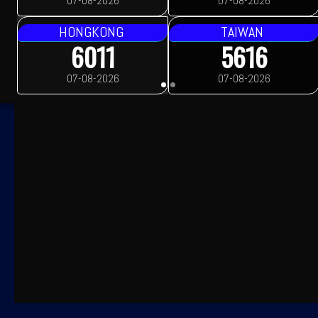
07-08-2026
07-08-2026
HONGKONG
TAIWAN
6011
5616
07-08-2026
07-08-2026