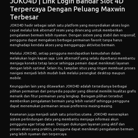
JOKO4D | Link Login Bandar Slot 4D
Terpercaya Dengan Peluang Maxwin
Terbesar
JOKO4D
hadir sebagai salah satu platform yang menyediakan akses login
cepat melalui
link alternatif
resmi yang dirancang untuk memberikan
pengalaman bermain lebih nyaman. Dengan sistem yang stabil dan responsif,
pengguna dapat mengakses berbagai permainan favorit tanpa harus
menghadapi kendala akses yang mengganggu aktivitas bermain.
Melalui JOKO4D, setiap pengguna mendapatkan kemudahan dalam
melakukan login kapan saja. Link alternatif yang selalu diperbarui membantu
menjaga koneksi tetap lancar sehingga pemain dapat menikmati layanan
dengan lebih optimal. Selain itu, tampilan situs yang ringan membuat proses
navigasi menjadi lebih mudah baik melalui perangkat desktop maupun
mobile.
Keunggulan lain yang ditawarkan JOKO4D adalah tersedianya berbagai
pilihan permainan dari penyedia populer yang dikenal memiliki kualitas grafis
menarik dan fitur permainan yang lengkap. Beragam pilihan tersebut
memberikan pengalaman bermain yang lebih variatif sehingga pengguna
dapat menemukan permainan sesuai preferensi masing-masing.
Keamanan juga menjadi salah satu prioritas utama. JOKO4D menerapkan
sistem perlindungan data yang membantu menjaga informasi akun
pengguna agar tetap aman. Dengan dukungan layanan yang aktif dan
proses akses yang praktis, pengguna dapat menikmati pengalaman bermain
yang lebih nyaman dan terpercaya.