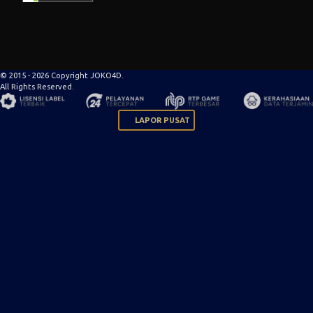
© 2015 - 2026 Copyright JOKO4D.
All Rights Reserved.
LAPOR PUSAT