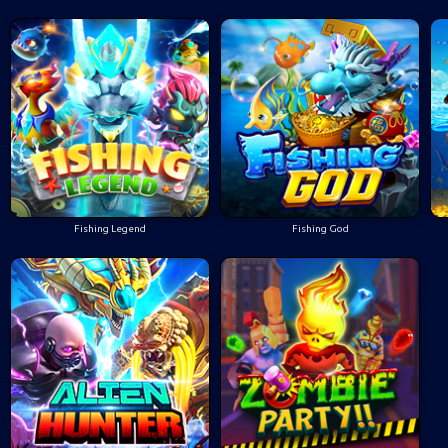
Fishing Legend
Fishing God