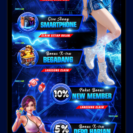
BONUS LUCKY SPIN TERBESAR DI
Peringkat di Hitung Berdasarkan Akumulasi TurnOver
JOKO4D
Slot di Periode Bulan Sebelumnya dan Perhitungan
TurnOver di Mulai dari Tanggal 1 Pada Pukul 00:00
Syarat & Ketentuan :
WIB dan Berakhir Pada Pukul 23:59 di Akhir Bulan.
Berlaku untuk Semua member JOKO4D yang tidak
Hadiah Event TurnOver Dapat di Klaim Pada Tanggal 1
mengambil bonus deposit
s/d 5 Setiap Bulannya.
UNDIAN SMARTPHONE JOKO4D
Bonus dapat di claim melalui Telegram JOKO4D =>
Klaim Event TurnOver Slot Dapat Melalui Whatsapp
TELEGRAM-CLAIM LUCKY SPIN
PERIODE DESEMBER
atau Telegram Official Resmi JOKO4D.
Minimal Deposit 50K untuk mendapatkan 1 KODE
Segala Bentuk Kecurangan, Pihak JOKO4D Berhak
WAJIB JOIN
CHANNEL TELEGRAM JOKO4D
VOUCHER (Tidak berlaku kelipatan)
Membatalkan Bonus, Keputusan JOKO4D Sangat
OFFICIAL
.
Berlaku Untuk Semua Deposit (Tidak Berlaku Deposit
Mutlak dan Tidak Dapat di Ganggu Gugat.
Mengisi Formulir
UNDIAN
Pulsa)
HADIAH EVENT TURNOVER SLOT
WAJIB aktif bermain di setiap hari selama 1 bulan atau
Penukaran Voucher hanya bisa dilakukan 1x sehari
hadiah dianggap HANGUS.
Pencapaian TurnOver 750 Miliar = Grand Prize
(reset pada 23:59 WIB)
SPESIAL EVENT PROMO BEGADANG
WAJIB bergabung dengan grup & channel Telegram
MITSUBHISI PAJERO SPORT DAKAR ULTIMATE 2025
Claim Tiket Diawal Sebelum Saldo Deposit Dimainkan
JOKO4D!!!
JOKO4D di hari pengisian formulir undian.
Pencapaian TurnOver 350 Miliar = Grand Prize EMAS
Hanya Berlaku untuk permainan Slot
Berlaku selama masa promosi, KLAIM SEKARANG!
Formulir undian akan dibuka dari awal bulan sampai
ANTAM 150 Gram
Masa berlaku voucher hanya 1 hari di hari yang sama,
akhir bulan setiap bulannya.
Pencapaian TurnOver 250 Miliar = Grand Prize ALL
DEPOSIT
BONUS
Jika voucher tidak terpakai maka akan hangus
Pemenang akan diumumkan di Grup TELEGRAM &
NEW VELOZ 2025
DEPOSIT 20.000
BONUS Rp. 5.000
Wajib share bukti hadiah lucky spin ke GROUP
BONUS NEW MEMBER 10%
CHANNEL JOKO4D di tanggal 5 setiap bulannya.
Pencapaian TurnOver 150 Miliar = Grand Prize EMAS
DEPOSIT 30.000
BONUS Rp. 10.000
TELEGRAM & GROUP FB.
Hadiah tidak dapat di uangkan atau dijadikan dalam
Minimal Deposit untuk klaim bonus sebesar Rp
ANTAM 65 Gram
DEPOSIT 40.000
BONUS Rp. 15.000
TELEGRAM
bentuk kredit.
50.000,-
Pencapaian TurnOver 50 Miliar = XMAX 250 TECH
DEPOSIT 50.000
BONUS Rp. 25.000