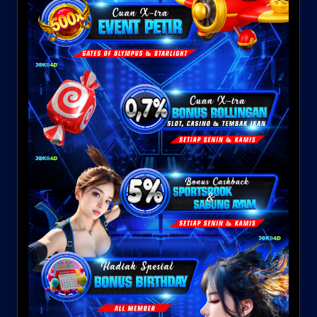
yang harus dicapai)
Claim Tidak Berlaku Deposit Pulsa, Hanya Berlaku
Maksimal bonus pada promo ini adalah 100,000.
Minimal Deposit Pulsa Telkomsel Sebesar Rp.
Untuk Deposit Via Bank & E-money
Bonus hanya bisa di claim 1x untuk 1 user ID.
100.000
Bonus Bisa di klaim setiap hari dengan syarat tidak
Bonus tidak dapat digabungkan dengan promo /
Promosi Harus Diklaim ke CS Melalui Livechat /
menggabungkan event bonus deposit lain
bonus lain.
Whatsapp [ Tidak Masuk Otomatis ]
EVENT PETIR MANJA JOKO4D
Tidak Boleh Bermain Classic Slot Seperti : (MONEY
JOKO4D berhak untuk menghanguskan seluruh dana
TIDAK Berlaku Untuk Pulsa XL
ROLL, IRISH CHARMS, 888 GOLD, DIAMOND ARE
didalam ID apabila ada tindakan pelanggaran ataupun
Syarat & Ketentuan
Maksimal Klaim Potongan Hingga 100.000-, / Hari
FOREVER 3 LINES, TABLE GAMES, VIDEO POKER,
manipulasi baik itu secara individu ataupun kelompok /
Bermain dan Dapat di JOKO4D Hanya Berlaku di
Syarat 5x Turn Over ( Contoh Depo Pulsa : 100.000,
SCRATCH CARD, GREAT REEF DAN DEVILS13, DAN
sindikat.
Putaran Manual/Respin
Maka Turn Over Yang Harus Dicapai : 5 x 100.000 =
SLOT 3 LINE LAINNYA)
Apabila ada Indikasi Kecurangan, Bonus Hunter, Dan
Berlaku di Games Gates of Olympus & Starlight
500.000 ) Untuk Melakukan Withdraw
Setelah Deposit Sudah Di proses Wajib Langsung
Kesamaan IP, Data maka Bonus & Kemenangan akan
Princess
Berlaku Untuk Semua Permainan di JOKO4D
Claim (Klaim bonus bisa konfirmasi via Telegram)
BONUS ROLLINGAN 0.7%
Hangus dan Di batalkan dalam mengikuti Promo ini.
Tidak Mengambil Bonus Deposit Apapun
Pihak JOKO4D Berhak Membatalkan Promosi Jika
Dengan Sertakan Bukti/SS Login Via Telegram &
Claim bonus di ambil dari nilai deposit terakhir, apabila
Max 3x claim/hari, Reset Setiap Harinya 00:00 WIB
Ditemukan Kecurangan Dalam Syarat dan Ketentuan
Syarat & Ketentuan :
username telegram
di bawah 50,000 bonus tidak dapat di claim.
* Screenshot Saat Mendapatkan Petir Manja & Pecah
Yang Berlaku
Minimal Bonus Yang Dibagikan Adalah Rp 1.000-,
SALDO hanya bisa digunakan untuk permainan slot
Deposit sebelum-sebelumnya tidak dapat di
Perkaliannya (Wajib Berhenti & Langsung Claim Bonus)
Syarat & Ketentuan Mutlak Tidak Dapat Diganggu
Periode perhitungannya dari Total Turn Over di hari
BERLAKU UNTUK SEMUA MEMBER
gabungkan untuk pengambilan bonus.
* Wajib Join & Post Kemenangan di Grup Resmi
Gugat Oleh Pihak Manapun
Senin s/d Rabu (Dibagikan hari Kamis) dan Total Turn
Maksimal Claim 1x/hari
Claim bonus wajib di tanggal yang sama saat
JOKO4D OFFICIAL
Over di hari Kamis s/d Minggu (Dibagikan hari Senin).
Max Depo 30k!
BONUS CASHBACK SPORTSBOOK &
melakukan deposit apabila sudah lewat tanggal atau
* Format Claim : Dapat Petir Manja di #JOKO4D
Bonus Diberikan Langsung Secara Otomatis ke
Jika Kedapatan melakukan kecurangan dalam bentuk
SABUNG AYAM 5%
berbeda hari deposit maka bonus tidak dapat di claim.
#SLOTGACOR #FREESPIN #BUYSPIN #PETIRMANJA
Dalam User ID Member
apapun maka pihak kami berhak mengunci akun dan
Bonus kekalahan TO x1 untuk melakukan withdraw.
HADIAH PETIR MANJA JOKO 4D
Bonus Diberikan Setiap Hari Senin & Dapat
Syarat & Ketentuan :
menghanguskan semua kredit yang ada.
Keputusan JOKO4D bersifat mutlak.
Langsung di Withdrawkan
Dibagikan Setiap Hari SENIN & KAMIS Jam 10.00 WIB
Stake 400/800/1,200/2,000/4,000 MIN DEPO
LINK TELEGRAM :
NB: Jika mengikuti PROMO GARANSI 100%, Maka
Bonus Diberikan Berupa Credit Yang Dimasukkan ke
Bonus Yang Didapatkan Adalah 5% Dari Total LOSE (
100k
tidak berhak mendapatkan Bonus Rollingan.
Dalam Akun Anda Secara Otomatis ke Dompet Utama
=>
TELEGRAM-OFFICIAL1